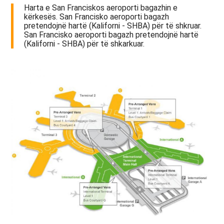
Harta e San Franciskos aeroporti bagazhin e
kërkesës. San Francisko aeroporti bagazh
pretendojnë hartë (Kaliforni - SHBA) për të shkruar.
San Francisko aeroporti bagazh pretendojnë hartë
(Kaliforni - SHBA) për të shkarkuar.