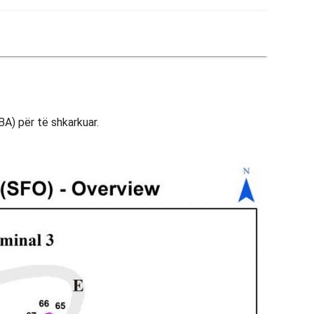
BA) për të shkarkuar.